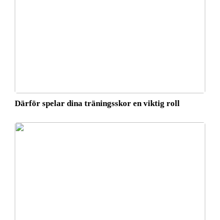
Därför spelar dina träningsskor en viktig roll