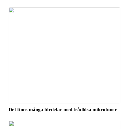
Det finns många fördelar med trådlösa mikrofoner