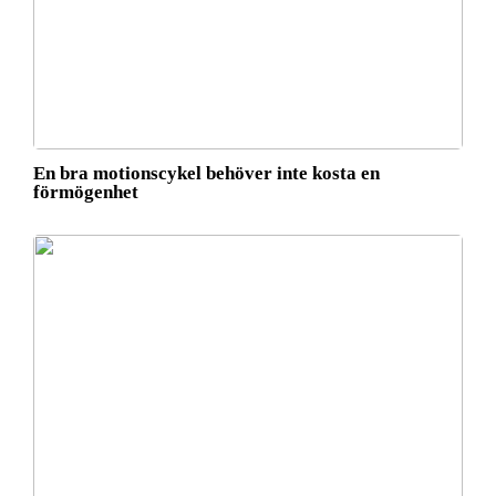
En bra motionscykel behöver inte kosta en
förmögenhet