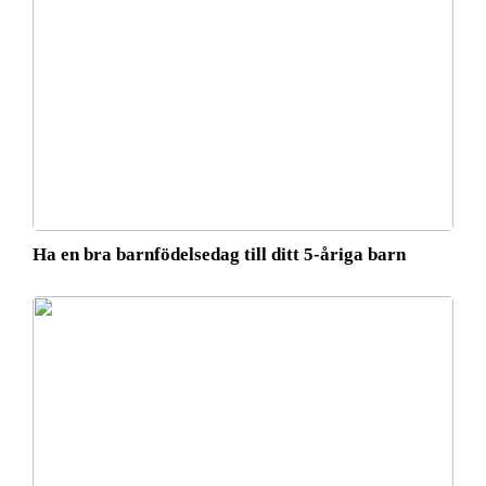
Ha en bra barnfödelsedag till ditt 5-åriga barn