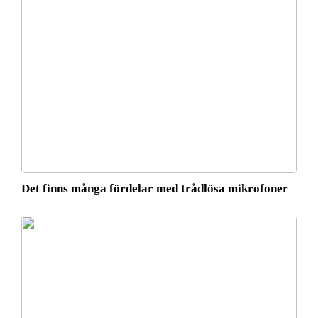
Det finns många fördelar med trådlösa mikrofoner