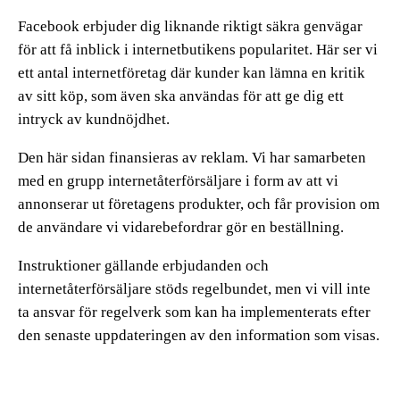
Facebook erbjuder dig liknande riktigt säkra genvägar
för att få inblick i internetbutikens popularitet. Här ser vi
ett antal internetföretag där kunder kan lämna en kritik
av sitt köp, som även ska användas för att ge dig ett
intryck av kundnöjdhet.
Den här sidan finansieras av reklam. Vi har samarbeten
med en grupp internetåterförsäljare i form av att vi
annonserar ut företagens produkter, och får provision om
de användare vi vidarebefordrar gör en beställning.
Instruktioner gällande erbjudanden och
internetåterförsäljare stöds regelbundet, men vi vill inte
ta ansvar för regelverk som kan ha implementerats efter
den senaste uppdateringen av den information som visas.