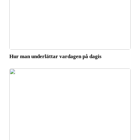
Hur man underlättar vardagen på dagis