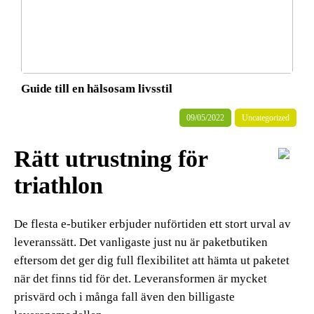
Guide till en hälsosam livsstil
09/05/2022
Uncategorized
Rätt utrustning för
triathlon
De flesta e-butiker erbjuder nuförtiden ett stort urval av
leveranssätt. Det vanligaste just nu är paketbutiken
eftersom det ger dig full flexibilitet att hämta ut paketet
när det finns tid för det. Leveransformen är mycket
prisvärd och i många fall även den billigaste