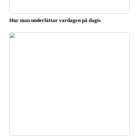
Hur man underlättar vardagen på dagis