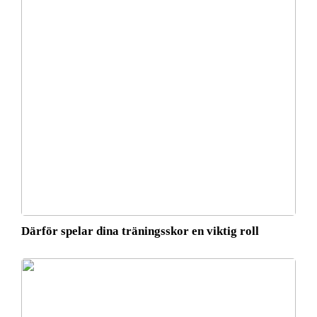
Därför spelar dina träningsskor en viktig roll