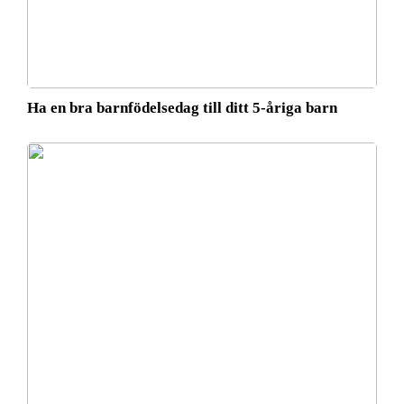
Ha en bra barnfödelsedag till ditt 5-åriga barn