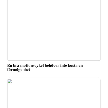
En bra motionscykel behöver inte kosta en
förmögenhet