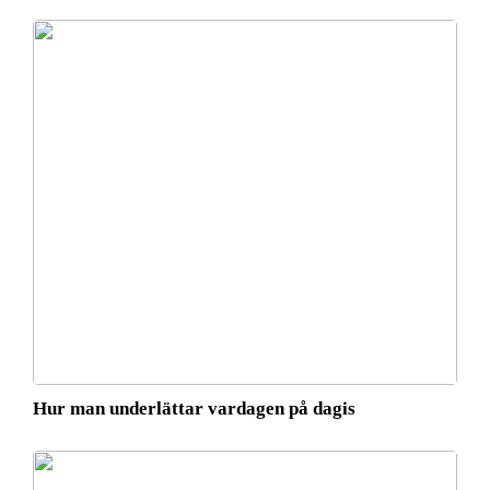
Hur man underlättar vardagen på dagis