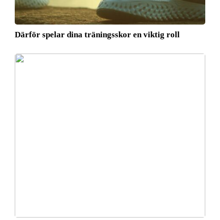
Därför spelar dina träningsskor en viktig roll