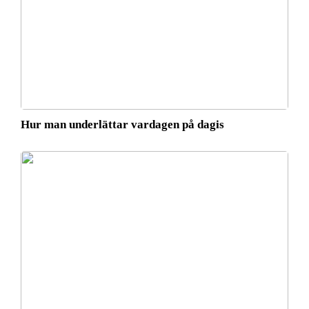
Hur man underlättar vardagen på dagis