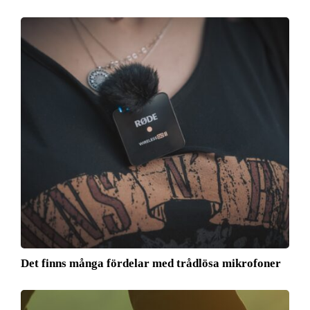
Det finns många fördelar med trådlösa mikrofoner