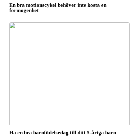
En bra motionscykel behöver inte kosta en
förmögenhet
Ha en bra barnfödelsedag till ditt 5-åriga barn