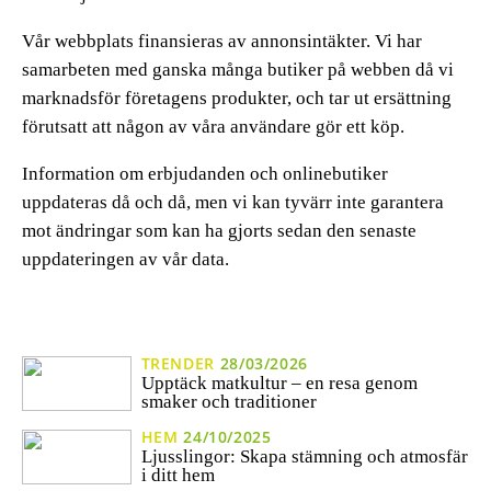
Vår webbplats finansieras av annonsintäkter. Vi har
samarbeten med ganska många butiker på webben då vi
marknadsför företagens produkter, och tar ut ersättning
förutsatt att någon av våra användare gör ett köp.
Information om erbjudanden och onlinebutiker
uppdateras då och då, men vi kan tyvärr inte garantera
mot ändringar som kan ha gjorts sedan den senaste
uppdateringen av vår data.
TRENDER
28/03/2026
Upptäck matkultur – en resa genom
smaker och traditioner
HEM
24/10/2025
Ljusslingor: Skapa stämning och atmosfär
i ditt hem