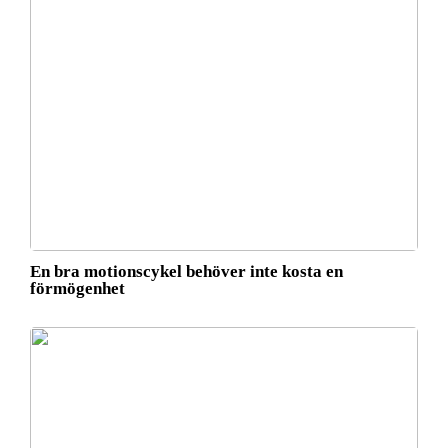
En bra motionscykel behöver inte kosta en
förmögenhet