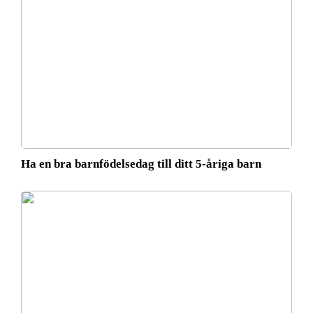
Ha en bra barnfödelsedag till ditt 5-åriga barn