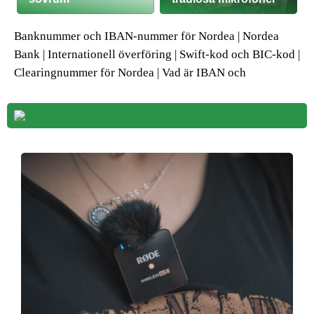
Banknummer och IBAN-nummer för Nordea | Nordea
Bank | Internationell överföring | Swift-kod och BIC-kod |
Clearingnummer för Nordea | Vad är IBAN och