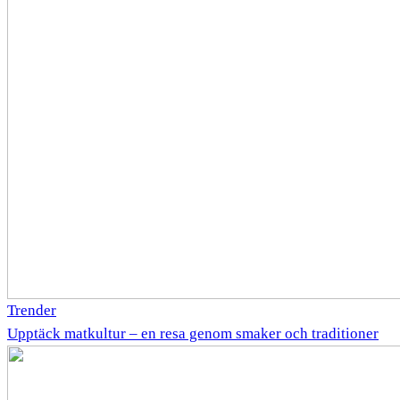
Trender
Upptäck matkultur – en resa genom smaker och traditioner