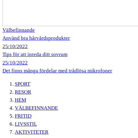
Välbefinnande
Använd bra hårvårdsprodukter
25/10/2022
Tips för att inreda ditt sovrum
25/10/2022
Det finns många fördelar med trådlösa mikrofoner
SPORT
RESOR
HEM
VÄLBEFINNANDE
FRITID
LIVSSTIL
AKTIVITETER