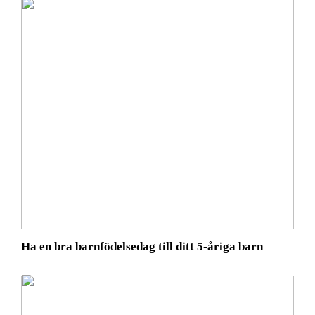
Ha en bra barnfödelsedag till ditt 5-åriga barn