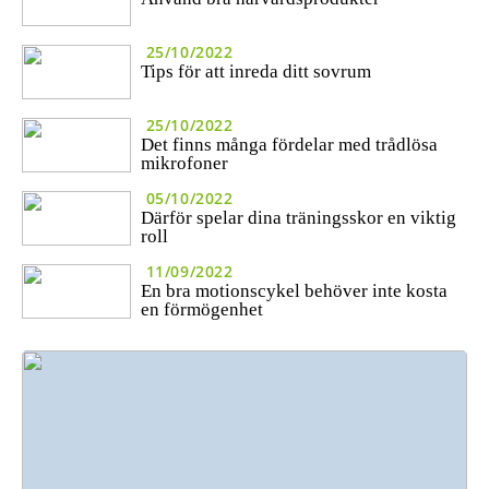
25/10/2022
Tips för att inreda ditt sovrum
25/10/2022
Det finns många fördelar med trådlösa
mikrofoner
05/10/2022
Därför spelar dina träningsskor en viktig
roll
11/09/2022
En bra motionscykel behöver inte kosta
en förmögenhet