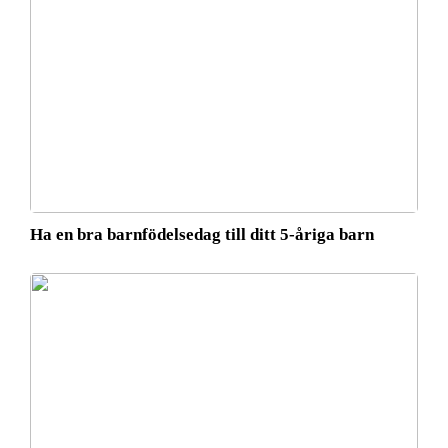
Ha en bra barnfödelsedag till ditt 5-åriga barn