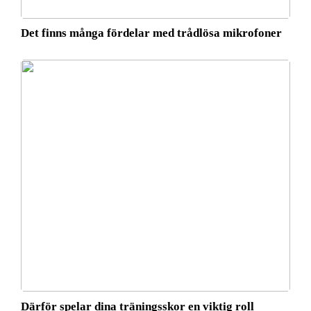
Det finns många fördelar med trådlösa mikrofoner
Därför spelar dina träningsskor en viktig roll