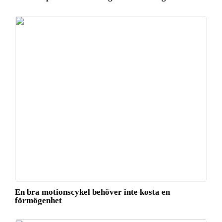
En bra motionscykel behöver inte kosta en
förmögenhet