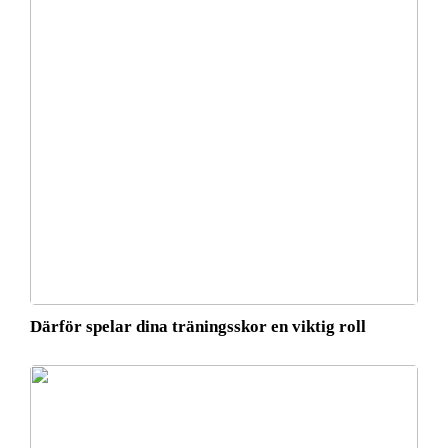
Därför spelar dina träningsskor en viktig roll