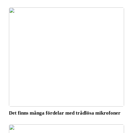
Det finns många fördelar med trådlösa mikrofoner