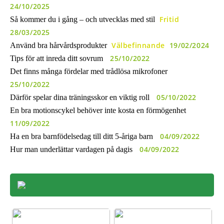
24/10/2025
Fritid
Så kommer du i gång – och utvecklas med stil
28/03/2025
Välbefinnande
19/02/2024
Använd bra hårvårdsprodukter
25/10/2022
Tips för att inreda ditt sovrum
Det finns många fördelar med trådlösa mikrofoner
25/10/2022
05/10/2022
Därför spelar dina träningsskor en viktig roll
En bra motionscykel behöver inte kosta en förmögenhet
11/09/2022
04/09/2022
Ha en bra barnfödelsedag till ditt 5-åriga barn
04/09/2022
Hur man underlättar vardagen på dagis