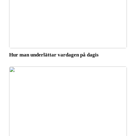
Hur man underlättar vardagen på dagis