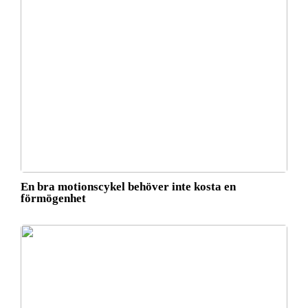
En bra motionscykel behöver inte kosta en
förmögenhet