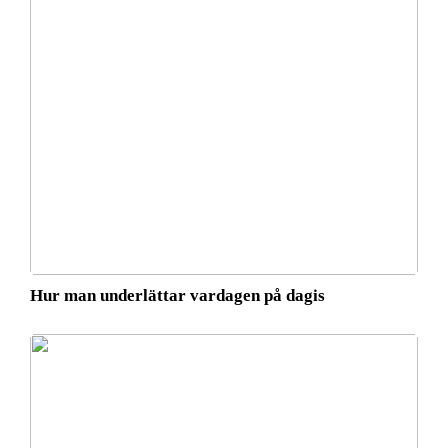
Hur man underlättar vardagen på dagis