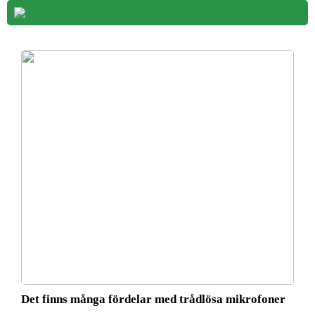
Det finns många fördelar med trådlösa mikrofoner