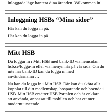
inloggade läge hantera dina ärenden. Välkommen in!
Inloggning HSBs “Mina sidor”
Här kan du logga in på.
Här kan du logga in på
Mitt HSB
Du loggar in i Mitt HSB med bank-ID via hemsidan,
hsb.se/logga-in eller via menyn här på vår sida. Om du
inte har bank-ID kan du logga in med
användarnamn …
Nu kan du logga in i Mitt HSB. Där kan du sköta allt
kopplat till ditt medlemskap, bosparande och boende i
HSB. Mitt HSB ersätter HSB Portalen och är enklare
att använda, anpassat till mobilen och har ett mer
modernt utseende.