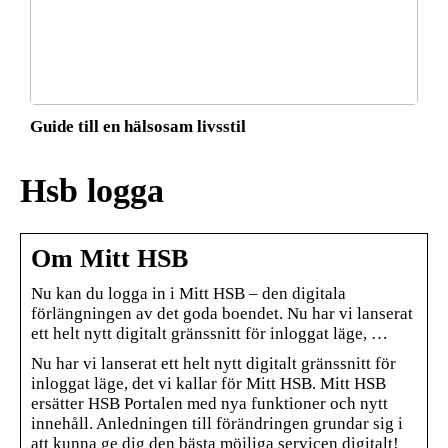
Guide till en hälsosam livsstil
Hsb logga
Om Mitt HSB
Nu kan du logga in i Mitt HSB – den digitala
förlängningen av det goda boendet. Nu har vi lanserat
ett helt nytt digitalt gränssnitt för inloggat läge, …
Nu har vi lanserat ett helt nytt digitalt gränssnitt för
inloggat läge, det vi kallar för Mitt HSB. Mitt HSB
ersätter HSB Portalen med nya funktioner och nytt
innehåll. Anledningen till förändringen grundar sig i
att kunna ge dig den bästa möjliga servicen digitalt!