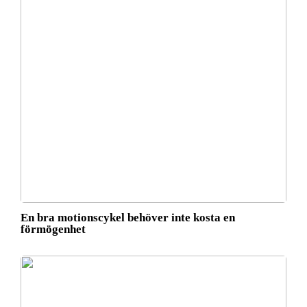
En bra motionscykel behöver inte kosta en
förmögenhet