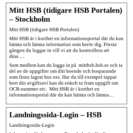
Mitt HSB (tidigare HSB Portalen)
– Stockholm
Mitt HSB (tidigare HSB Portalen)
Mitt HSB är i korthet en informationsportal där du kan
hämta och lämna information som berör dig. Första
gången du loggar in vill vi att du kontrollera att
dina …
Som medlem kan du logga in på mitthsb.hsb.se och ta
del av de uppgifter om ditt boende och bosparande
som finns lagrat hos oss. Har du till exempel tappat
bort din avgiftsavi kan du enkelt ta fram uppgift om
OCR-nummer etc. Mitt HSB är i korthet en
informationsportal där du kan hämta och lämna…
Landningssida-Login – HSB
Landningssida-Login