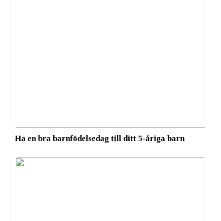
Ha en bra barnfödelsedag till ditt 5-åriga barn