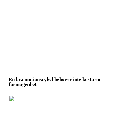
En bra motionscykel behöver inte kosta en
förmögenhet