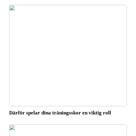
Därför spelar dina träningsskor en viktig roll