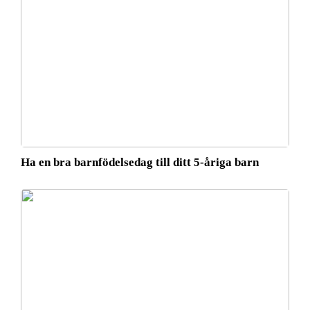
Ha en bra barnfödelsedag till ditt 5-åriga barn