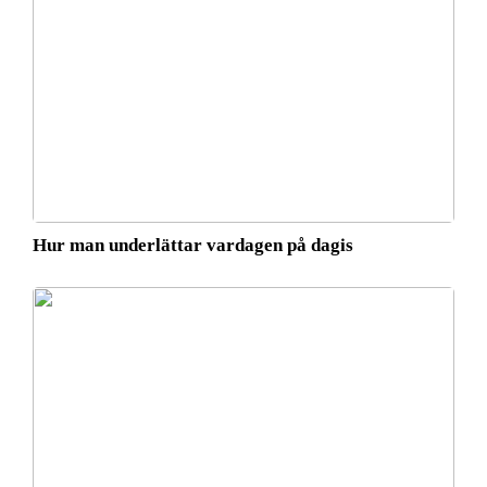
Hur man underlättar vardagen på dagis