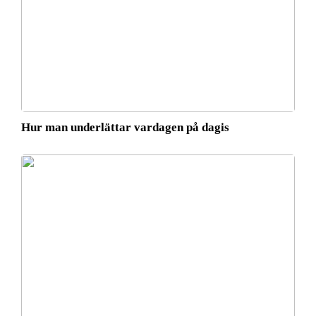
Hur man underlättar vardagen på dagis