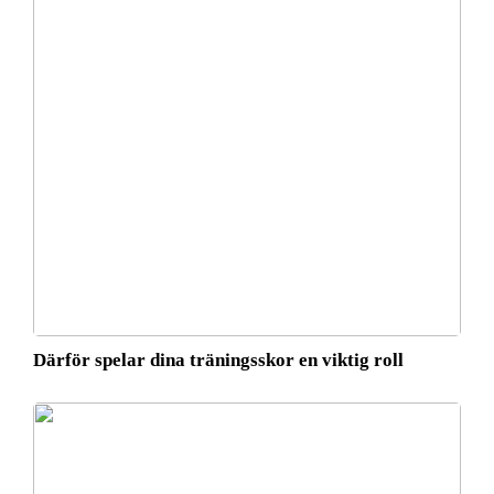
Därför spelar dina träningsskor en viktig roll