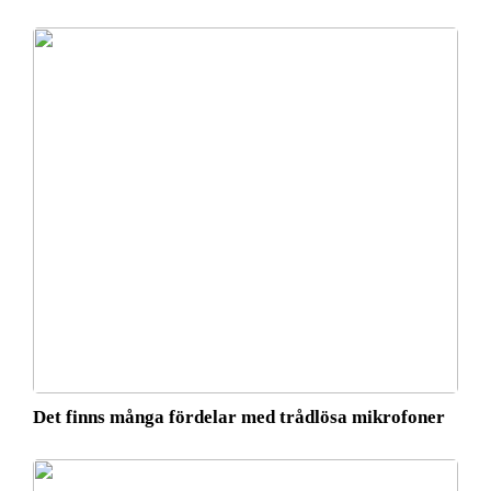
Det finns många fördelar med trådlösa mikrofoner