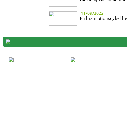
11/09/2022
En bra motionscykel be