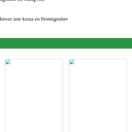
höver inte kosta en förmögenhet