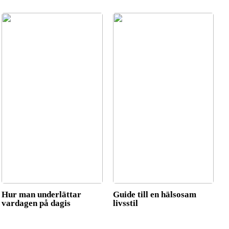
Hur man underlättar
Guide till en hälsosam
vardagen på dagis
livsstil